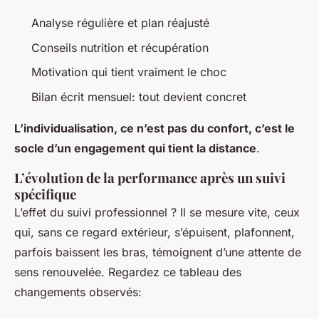
Analyse régulière et plan réajusté
Conseils nutrition et récupération
Motivation qui tient vraiment le choc
Bilan écrit mensuel: tout devient concret
L’individualisation, ce n’est pas du confort, c’est le
socle d’un engagement qui tient la distance
.
L’évolution de la performance après un suivi
spécifique
L’effet du suivi professionnel ? Il se mesure vite, ceux
qui, sans ce regard extérieur, s’épuisent, plafonnent,
parfois baissent les bras, témoignent d’une attente de
sens renouvelée. Regardez ce tableau des
changements observés: