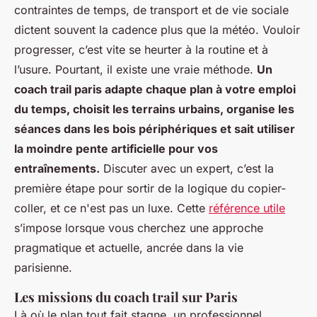
contraintes de temps, de transport et de vie sociale
dictent souvent la cadence plus que la météo. Vouloir
progresser, c’est vite se heurter à la routine et à
l’usure. Pourtant, il existe une vraie méthode.
Un
coach trail paris adapte chaque plan à votre emploi
du temps, choisit les terrains urbains, organise les
séances dans les bois périphériques et sait utiliser
la moindre pente artificielle pour vos
entraînements.
Discuter avec un expert, c’est la
première étape pour sortir de la logique du copier-
coller, et ce n'est pas un luxe. Cette
référence utile
s’impose lorsque vous cherchez une approche
pragmatique et actuelle, ancrée dans la vie
parisienne.
Les missions du coach trail sur Paris
Là où le plan tout fait stagne, un professionnel