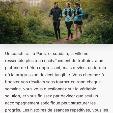
Un coach trail à Paris, et soudain, la ville ne
ressemble plus à un enchaînement de trottoirs, à un
plafond de béton oppressant, mais devient un terrain
où la progression devient tangible. Vous cherchez à
booster vos résultats sans tourner en rond chaque
semaine, vous vous questionnez sur la véritable
solution, et vous finissez par deviner que seul un
accompagnement spécifique peut structurer les
progrès. Les histoires de séances répétitives, vous les