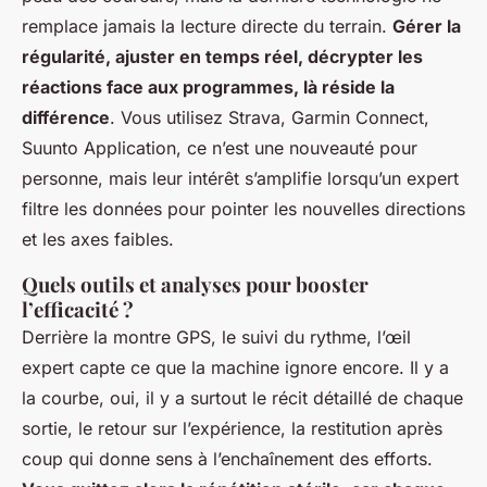
remplace jamais la lecture directe du terrain.
Gérer la
régularité, ajuster en temps réel, décrypter les
réactions face aux programmes, là réside la
différence
. Vous utilisez Strava, Garmin Connect,
Suunto Application, ce n’est une nouveauté pour
personne, mais leur intérêt s’amplifie lorsqu’un expert
filtre les données pour pointer les nouvelles directions
et les axes faibles.
Quels outils et analyses pour booster
l’efficacité ?
Derrière la montre GPS, le suivi du rythme, l’œil
expert capte ce que la machine ignore encore. Il y a
la courbe, oui, il y a surtout le récit détaillé de chaque
sortie, le retour sur l’expérience, la restitution après
coup qui donne sens à l’enchaînement des efforts.