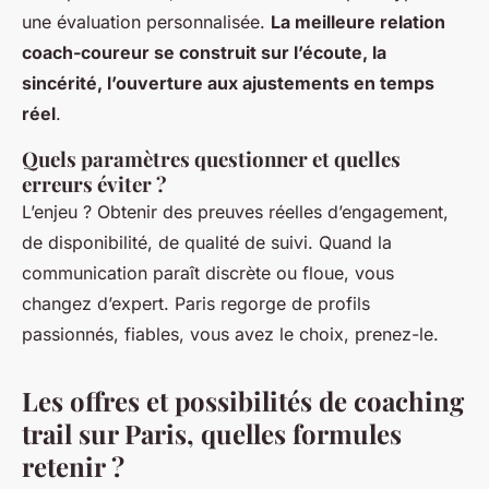
une évaluation personnalisée.
La meilleure relation
coach-coureur se construit sur l’écoute, la
sincérité, l’ouverture aux ajustements en temps
réel
.
Quels paramètres questionner et quelles
erreurs éviter ?
L’enjeu ? Obtenir des preuves réelles d’engagement,
de disponibilité, de qualité de suivi. Quand la
communication paraît discrète ou floue, vous
changez d’expert. Paris regorge de profils
passionnés, fiables, vous avez le choix, prenez-le.
Les offres et possibilités de coaching
trail sur Paris, quelles formules
retenir ?