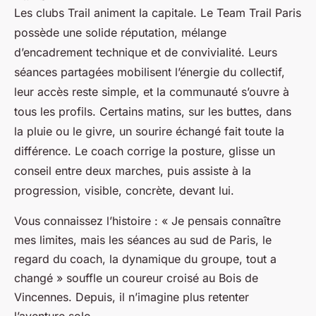
Les clubs Trail animent la capitale. Le Team Trail Paris
possède une solide réputation, mélange
d’encadrement technique et de convivialité. Leurs
séances partagées mobilisent l’énergie du collectif,
leur accès reste simple, et la communauté s’ouvre à
tous les profils. Certains matins, sur les buttes, dans
la pluie ou le givre, un sourire échangé fait toute la
différence. Le coach corrige la posture, glisse un
conseil entre deux marches, puis assiste à la
progression, visible, concrète, devant lui.
Vous connaissez l’histoire : « Je pensais connaître
mes limites, mais les séances au sud de Paris, le
regard du coach, la dynamique du groupe, tout a
changé » souffle un coureur croisé au Bois de
Vincennes. Depuis, il n’imagine plus retenter
l’aventure solo.