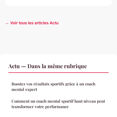
← Voir tous les articles Actu
Actu — Dans la même rubrique
Boostez vos résultats sportifs grâce à un coach
mental expert
Comment un coach mental sportif haut niveau peut
transformer votre performance