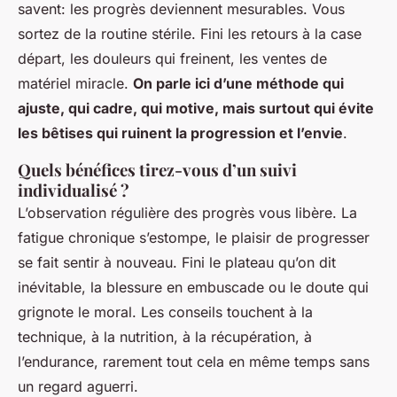
savent: les progrès deviennent mesurables. Vous
sortez de la routine stérile. Fini les retours à la case
départ, les douleurs qui freinent, les ventes de
matériel miracle.
On parle ici d’une méthode qui
ajuste, qui cadre, qui motive, mais surtout qui évite
les bêtises qui ruinent la progression et l’envie
.
Quels bénéfices tirez-vous d’un suivi
individualisé ?
L’observation régulière des progrès vous libère. La
fatigue chronique s’estompe, le plaisir de progresser
se fait sentir à nouveau. Fini le plateau qu’on dit
inévitable, la blessure en embuscade ou le doute qui
grignote le moral.
Les conseils touchent à la
technique, à la nutrition, à la récupération, à
l’endurance, rarement tout cela en même temps sans
un regard aguerri
.