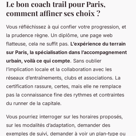
Le bon coach trail pour Paris,
comment affiner ses choix ?
Vous réfléchissez à qui confier votre progression, et
la prudence règne. Un diplôme, une page web
flatteuse, cela ne suffit pas.
L’expérience du terrain
sur Paris, la spécialisation dans l’accompagnement
urbain, voilà ce qui compte
. Sans oublier
l’implication locale et la collaboration avec les
réseaux d’entraînements, clubs et associations. La
certification rassure, certes, mais elle ne remplace
pas la connaissance fine des rythmes et contraintes
du runner de la capitale.
Vous pourriez interroger sur les horaires proposés,
sur les modalités d’adaptation, demander des
exemples de suivi, demander à voir un plan-type ou