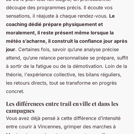
découpe des programmes précis. Il écoute vos
sensations, il réajuste à chaque rendez-vous.
Le
coaching dédié prépare physiquement et
moralement, il reste présent même lorsque la
météo s’acharne, il construit la confiance jour après
jour
. Certaines fois, savoir qu’une analyse précise
attend, qu’une relance personnalisée se prépare, suffit
à sortir de la fatigue ou de la démotivation.
Loin de la
théorie, l'expérience collective, les bilans réguliers,
les retours directs, tout se transforme en progrès
concret
.
Les différences entre trail en ville et dans les
campagnes
Vous avez déjà pensé à cette différence d’intensité
entre courir à Vincennes, grimper des marches à