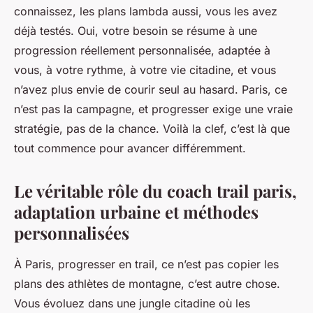
connaissez, les plans lambda aussi, vous les avez
déjà testés. Oui, votre besoin se résume à une
progression réellement personnalisée, adaptée à
vous, à votre rythme, à votre vie citadine, et vous
n’avez plus envie de courir seul au hasard. Paris, ce
n’est pas la campagne, et progresser exige une vraie
stratégie, pas de la chance. Voilà la clef, c’est là que
tout commence pour avancer différemment.
Le véritable rôle du coach trail paris,
adaptation urbaine et méthodes
personnalisées
À Paris, progresser en trail, ce n’est pas copier les
plans des athlètes de montagne, c’est autre chose.
Vous évoluez dans une jungle citadine où les