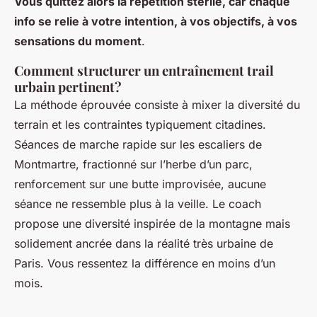
Vous quittez alors la répétition stérile, car chaque
info se relie à votre intention, à vos objectifs, à vos
sensations du moment
.
Comment structurer un entraînement trail
urbain pertinent?
La méthode éprouvée consiste à mixer la diversité du
terrain et les contraintes typiquement citadines.
Séances de marche rapide sur les escaliers de
Montmartre, fractionné sur l’herbe d’un parc,
renforcement sur une butte improvisée, aucune
séance ne ressemble plus à la veille.
Le coach
propose une diversité inspirée de la montagne mais
solidement ancrée dans la réalité très urbaine de
Paris
. Vous ressentez la différence en moins d’un
mois.