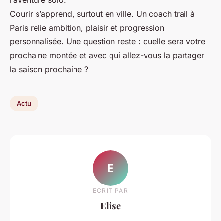
Courir s’apprend, surtout en ville. Un coach trail à
Paris relie ambition, plaisir et progression
personnalisée. Une question reste : quelle sera votre
prochaine montée et avec qui allez-vous la partager
la saison prochaine ?
Actu
E
ECRIT PAR
Elise